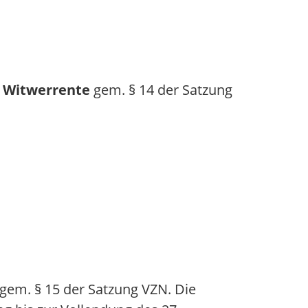
 Witwerrente
gem. § 14 der Satzung
gem. § 15 der Satzung VZN. Die