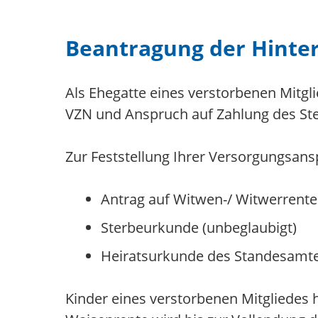
Beantragung der Hinte
Als Ehegatte eines verstorbenen Mitgl
VZN und Anspruch auf Zahlung des Ste
Zur Feststellung Ihrer Versorgungsan
Antrag auf Witwen-/ Witwerrent
Sterbeurkunde (unbeglaubigt)
Heiratsurkunde des Standesamte
Kinder eines verstorbenen Mitgliedes