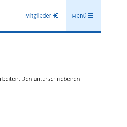
Mitglieder
Menü
arbeiten. Den unterschriebenen