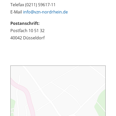
Telefax (0211) 59617-11
E-Mail
info@vzn-nordrhein.de
Postanschrift:
Postfach 10 51 32
40042 Düsseldorf