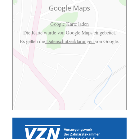
Google Maps
Google Karte laden
Die Karte wurde von Google Maps eingebettet.
Es gelten die
Datenschutzerklärungen
von Google.