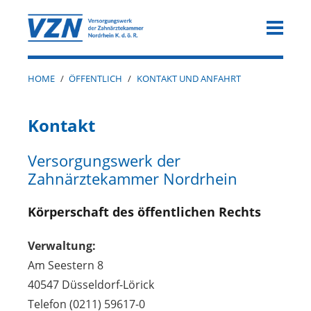
HOME
/
ÖFFENTLICH
/
KONTAKT UND ANFAHRT
Kontakt
Versorgungswerk der
Zahnärztekammer Nordrhein
Körperschaft des öffentlichen Rechts
Verwaltung:
Am Seestern 8
40547 Düsseldorf-Lörick
Telefon (0211) 59617-0