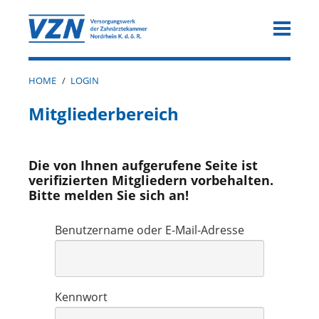
HOME
/
LOGIN
Mitgliederbereich
Die von Ihnen aufgerufene Seite ist
verifizierten Mitgliedern vorbehalten.
Bitte melden Sie sich an!
Benutzername oder E-Mail-Adresse
Kennwort