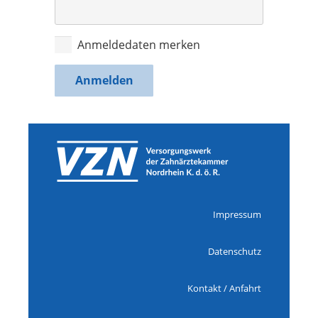
Anmeldedaten merken
Impressum
Datenschutz
Kontakt / Anfahrt