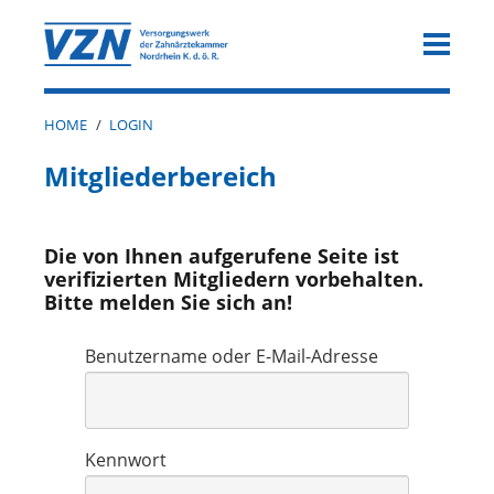
HOME
/
LOGIN
Mitgliederbereich
Die von Ihnen aufgerufene Seite ist
verifizierten Mitgliedern vorbehalten.
Bitte melden Sie sich an!
Benutzername oder E-Mail-Adresse
Kennwort