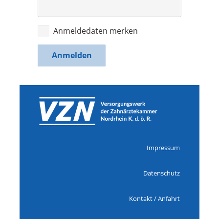
Anmeldedaten merken
Impressum
Datenschutz
Kontakt / Anfahrt