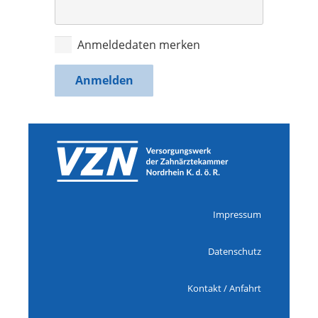
Anmeldedaten merken
Impressum
Datenschutz
Kontakt / Anfahrt