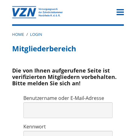
HOME
/
LOGIN
Mitgliederbereich
Die von Ihnen aufgerufene Seite ist
verifizierten Mitgliedern vorbehalten.
Bitte melden Sie sich an!
Benutzername oder E-Mail-Adresse
Kennwort